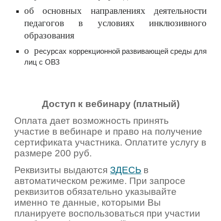
об основных направлениях деятельности
педагогов в условиях инклюзивного
образования
о р
есурсах коррекционной развивающей среды для
лиц с ОВЗ
Доступ к вебинару (платный)
Оплата дает возможность принять
участие в вебинаре и право на получение
сертификата участника. Оплатите услугу в
размере 200 руб.
Реквизиты выдаются
ЗДЕСЬ
в
автоматическом режиме. При запросе
реквизитов обязательно указывайте
именно те данные, которыми Вы
планируете воспользоваться при участии