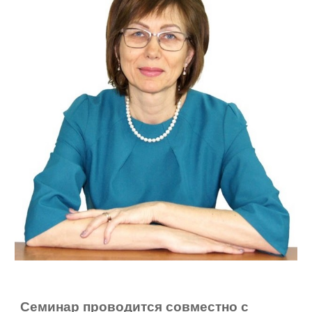
Семинар проводится совместно с