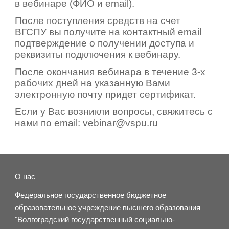
в вебинаре (ФИО и email).
После поступления средств на счет
ВГСПУ вы получите на контактный email
подтверждение о получении доступа и
реквизиты подключения к вебинару.
После окончания вебинара в течение 3-х
рабочих дней на указанную Вами
электронную почту придет сертификат.
Если у Вас возникли вопросы, свяжитесь с
нами по email: vebinar@vspu.ru
О нас
Федеральное государственное бюджетное
образовательное учреждение высшего образования
"Волгоградский государственный социально-