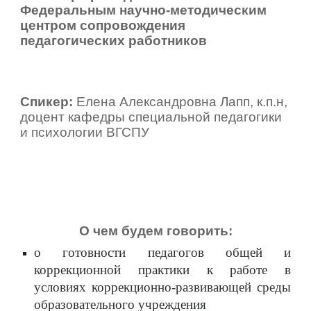
Федеральным научно-методическим
центром сопровождения
педагогических работников
С
пикер:
Елена Александровна Лапп, к.п.н,
доцент кафедры специальной педагогики
и психологии ВГСПУ
О чем будем говорить:
о готовности педагогов общей и
коррекционной практики к работе в
условиях коррекционно-развивающей среды
образовательного учреждения