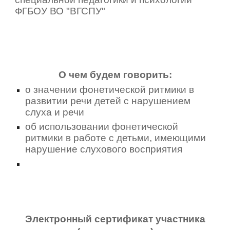
ФГБОУ ВО "ВГСПУ"
О чем будем говорить:
о значении фонетической ритмики в
развитии речи детей с нарушением
слуха и речи
об использовании фонетической
ритмики в работе с детьми, имеющими
нарушение слухового восприятия
Электронный сертификат участника