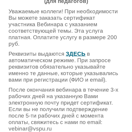
(для педагогов)
Уважаемые коллеги! При необходимости
Вы можете
заказать сертификат
участника Вебинара с указанием
соответствующей темы. Эта услуга
платная. Оплатите услугу в размере
200
руб.
Реквизиты выдаются
ЗДЕСЬ
в
автоматическом режиме. При запросе
реквизитов обязательно указывайте
именно те данные, которые указывались
вами при регистрации (ФИО и email).
После окончания вебинара в течение 3-х
рабочих дней на указанную Вами
электронную почту придет сертификат.
Если вы не получили подтверждение
после 5-ти рабочих дней с момента
оплаты, свяжитесь с нами по email:
vebinar@vspu.ru