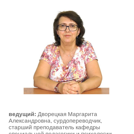
ведущий:
Дворецкая Маргарита
Александровна, сурдопереводчик,
старший преподаватель кафедры
специальной педагогики и психологии