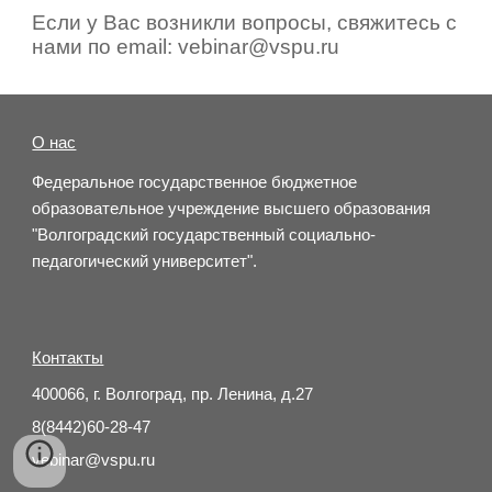
Если у Вас возникли вопросы, свяжитесь с
нами по email: vebinar@vspu.ru
О нас
Федеральное государственное бюджетное
образовательное учреждение высшего образования
"Волгоградский государственный социально-
педагогический университет".
Контакты
400066, г. Волгоград, пр. Ленина, д.27
8(8442)60-28-47
vebinar@vspu.ru