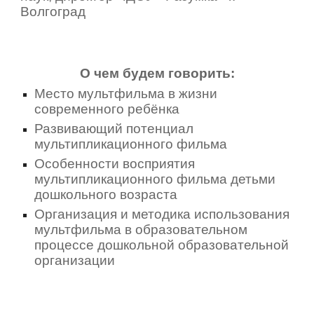
Волгоград
О чем будем говорить:
Место мультфильма в жизни
современного ребёнка
Развивающий потенциал
мультипликационного фильма
Особенности восприятия
мультипликационного фильма детьми
дошкольного возраста
Организация и методика использования
мультфильма в образовательном
процессе дошкольной образовательной
организации