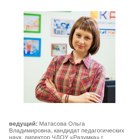
ведущий:
Матасова Ольга
Владимировна, кандидат педагогических
наук, директор ЧДОУ «Разумка» г.