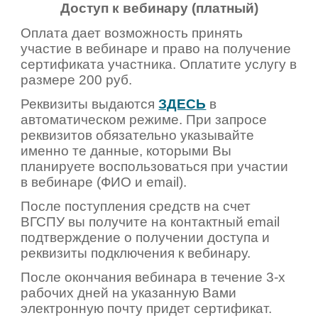
Доступ к вебинару (платный)
Оплата дает возможность принять
участие в вебинаре и право на получение
сертификата участника. Оплатите услугу в
размере 200 руб.
Реквизиты выдаются
ЗДЕСЬ
в
автоматическом режиме. При запросе
реквизитов обязательно указывайте
именно те данные, которыми Вы
планируете воспользоваться при участии
в вебинаре (ФИО и email).
После поступления средств на счет
ВГСПУ вы получите на контактный email
подтверждение о получении доступа и
реквизиты подключения к вебинару.
После окончания вебинара в течение 3-х
рабочих дней на указанную Вами
электронную почту придет сертификат.